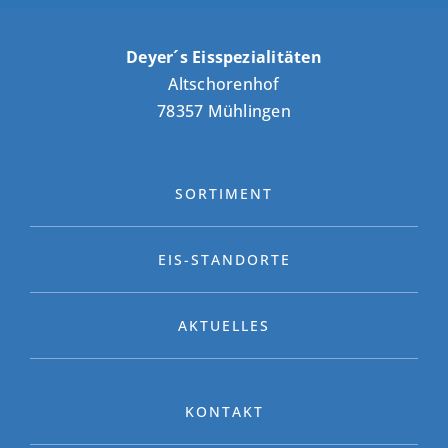
Deyer´s Eisspezialitäten
Altschorenhof
78357 Mühlingen
SORTIMENT
EIS-STANDORTE
AKTUELLES
KONTAKT