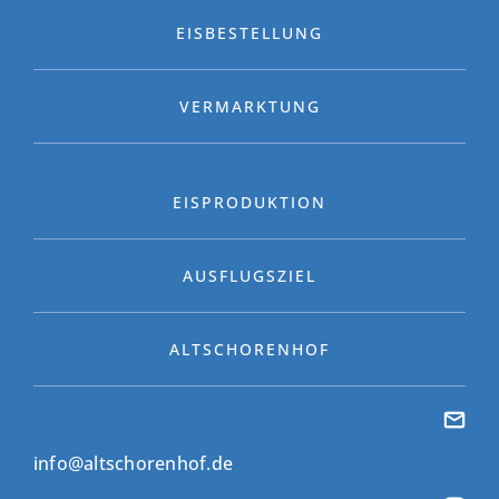
EISBESTELLUNG
VERMARKTUNG
EISPRODUKTION
AUSFLUGSZIEL
ALTSCHORENHOF
info@altschorenhof.de