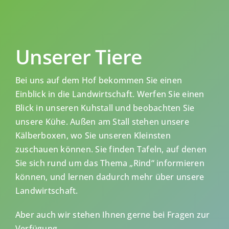
Unserer Tiere
Bei uns auf dem Hof bekommen Sie einen
Einblick in die Landwirtschaft. Werfen Sie einen
Blick in unseren Kuhstall und beobachten Sie
unsere Kühe. Außen am Stall stehen unsere
Kälberboxen, wo Sie unseren Kleinsten
zuschauen können. Sie finden Tafeln, auf denen
Sie sich rund um das Thema „Rind“ informieren
können, und lernen dadurch mehr über unsere
Landwirtschaft.
Aber auch wir stehen Ihnen gerne bei Fragen zur
Verfügung.