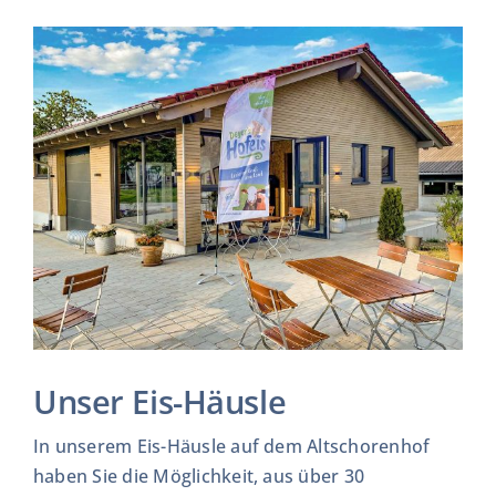
Unser Eis-Häusle
In unserem Eis-Häusle auf dem Altschorenhof
haben Sie die Möglichkeit, aus über 30