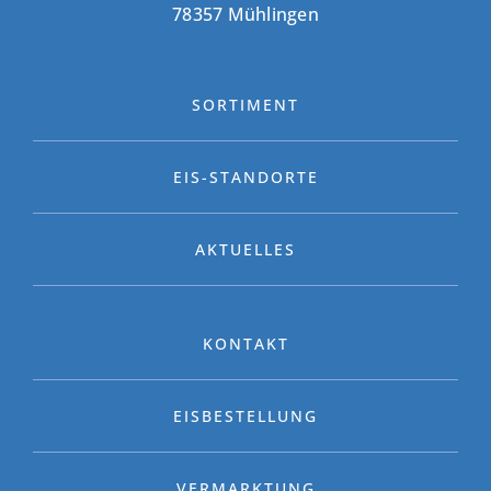
78357 Mühlingen
SORTIMENT
EIS-STANDORTE
AKTUELLES
KONTAKT
EISBESTELLUNG
VERMARKTUNG