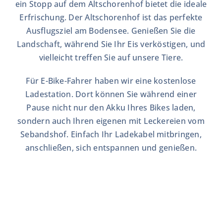
ein Stopp auf dem Altschorenhof bietet die ideale
Erfrischung. Der Altschorenhof ist das perfekte
Ausflugsziel am Bodensee. Genießen Sie die
Landschaft, während Sie Ihr Eis verköstigen, und
vielleicht treffen Sie auf unsere Tiere.
Für E-Bike-Fahrer haben wir eine kostenlose
Ladestation. Dort können Sie während einer
Pause nicht nur den Akku Ihres Bikes laden,
sondern auch Ihren eigenen mit Leckereien vom
Sebandshof. Einfach Ihr Ladekabel mitbringen,
anschließen, sich entspannen und genießen.