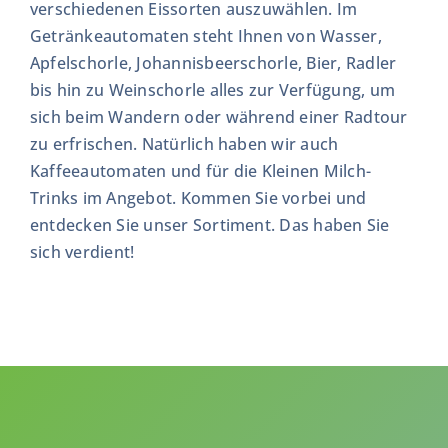
verschiedenen Eissorten auszuwählen. Im
Getränkeautomaten steht Ihnen von Wasser,
Apfelschorle, Johannisbeerschorle, Bier, Radler
bis hin zu Weinschorle alles zur Verfügung, um
sich beim Wandern oder während einer Radtour
zu erfrischen. Natürlich haben wir auch
Kaffeeautomaten und für die Kleinen Milch-
Trinks im Angebot. Kommen Sie vorbei und
entdecken Sie unser Sortiment. Das haben Sie
sich verdient!