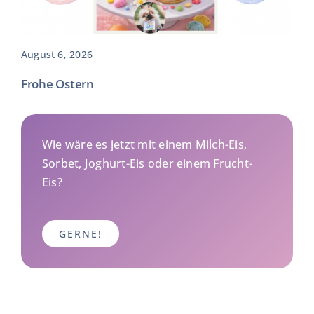
August 6, 2026
Frohe Ostern
Wie wäre es jetzt mit einem Milch-Eis,
Sorbet, Joghurt-Eis oder einem Frucht-
Eis?
GERNE!