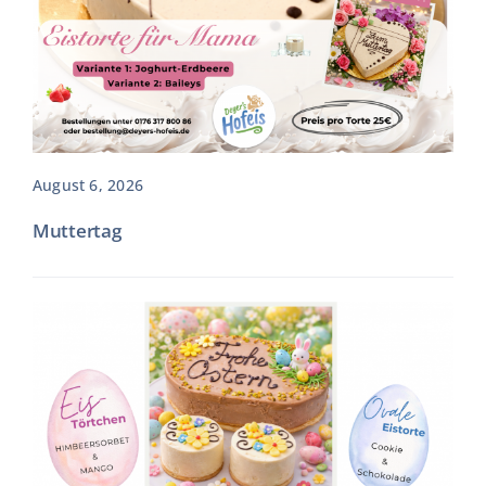
August 6, 2026
Muttertag