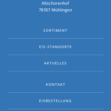
Altschorenhof
78357 Mühlingen
SORTIMENT
EIS-STANDORTE
AKTUELLES
KONTAKT
EISBESTELLUNG