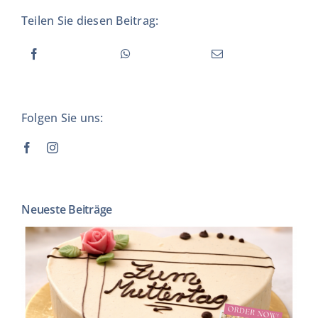
Teilen Sie diesen Beitrag:
Folgen Sie uns:
Neueste Beiträge